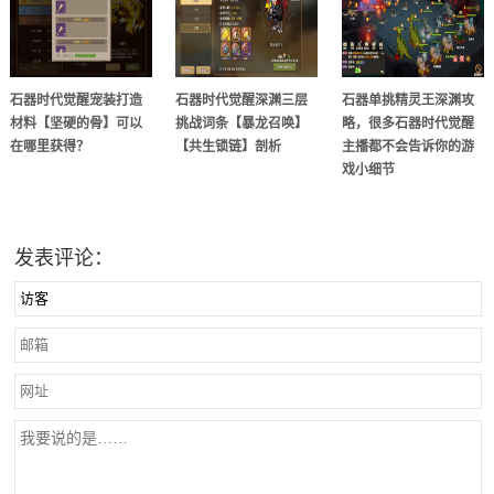
石器时代觉醒宠装打造
石器时代觉醒深渊三层
石器单挑精灵王深渊攻
材料【坚硬的骨】可以
挑战词条【暴龙召唤】
略，很多石器时代觉醒
在哪里获得？
【共生锁链】剖析
主播都不会告诉你的游
戏小细节
发表评论：