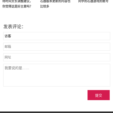
待时间太长调整建议，
石器版本更新的内容也
同学的石器游戏的账号
你觉得这是好主意吗？
比较多
发表评论：