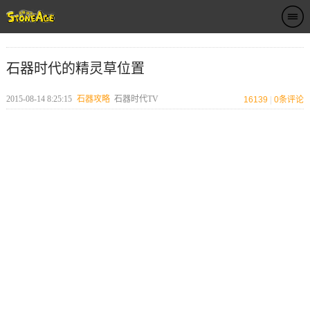
石器时代的精灵草位置
2015-08-14 8:25:15
石器攻略
石器时代TV
16139
|
0
条评论