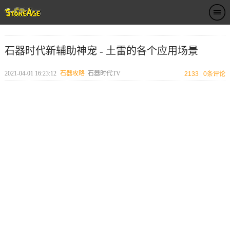
石器时代新辅助神宠 - 土雷的各个应用场景
2021-04-01 16:23:12
石器攻略
石器时代TV
2133
|
0
条评论