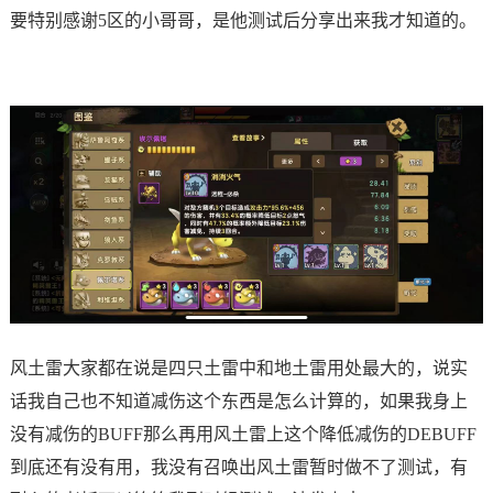
要特别感谢5区的小哥哥，是他测试后分享出来我才知道的。
风土雷大家都在说是四只土雷中和地土雷用处最大的，说实
话我自己也不知道减伤这个东西是怎么计算的，如果我身上
没有减伤的BUFF那么再用风土雷上这个降低减伤的DEBUFF
到底还有没有用，我没有召唤出风土雷暂时做不了测试，有